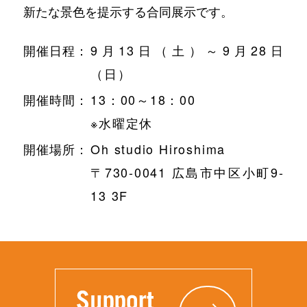
新たな景色を提示する合同展示です。
開催日程：
9月13日（土）～9月28日
（日）
開催時間：
13：00～18：00
※水曜定休
開催場所：
Oh studio Hiroshima
〒730-0041 広島市中区小町9-
13 3F