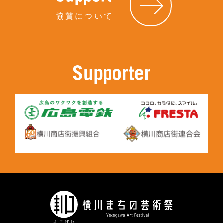
協賛について