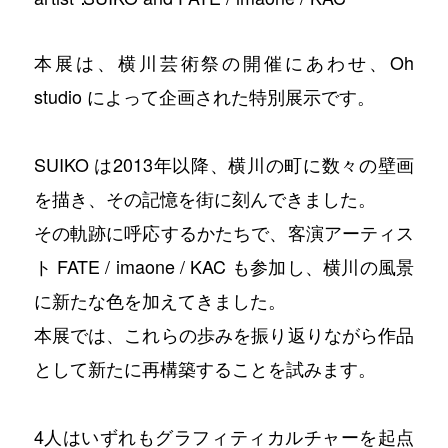
本展は、横川芸術祭の開催にあわせ、Oh
studio によって企画された特別展示です。
SUIKO は2013年以降、横川の町に数々の壁画
を描き、その記憶を街に刻んできました。
その軌跡に呼応するかたちで、客演アーティス
ト FATE / imaone / KAC も参加し、横川の風景
に新たな色を加えてきました。
本展では、これらの歩みを振り返りながら作品
として新たに再構築することを試みます。
4人はいずれもグラフィティカルチャーを起点