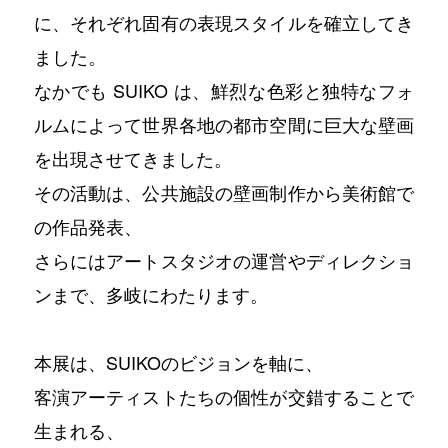
に、それぞれ固有の表現スタイルを確立してき
ました。
なかでも SUIKO は、鮮烈な色彩と独特なフォ
ルムによって世界各地の都市空間に巨大な壁画
を出現させてきました。
その活動は、公共施設の壁画制作から美術館で
の作品発表、
さらにはアートスタジオの運営やディレクショ
ンまで、多岐にわたります。
本展は、SUIKOのビジョンを軸に、
客演アーティストたちの個性が交錯することで
生まれる、