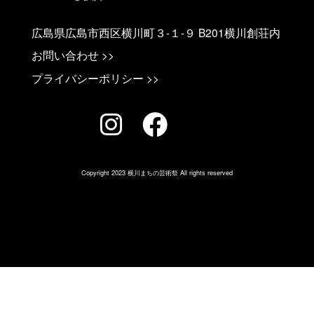
広島県広島市西区横川町３-１-９ B201横川創荘内
お問い合わせ >>
プライバシーポリシー >>
Copyright 2023 横川まちの芸術祭 All rights reserved