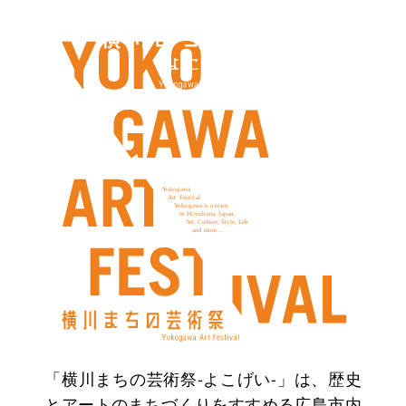
「横川まちの芸術祭-よこげい-」は、歴史
とアートのまちづくりをすすめる広島市内