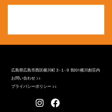
Copyright 2023 横川まちの芸術祭 All rights reserved