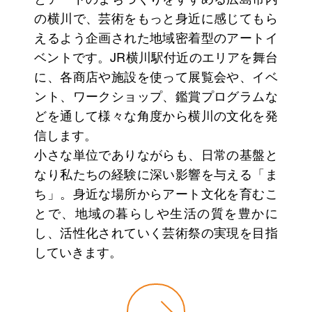
の横川で、芸術をもっと身近に感じてもら
えるよう企画された地域密着型のアートイ
ベントです。JR横川駅付近のエリアを舞台
に、各商店や施設を使って展覧会や、イベ
ント、ワークショップ、鑑賞プログラムな
どを通して様々な角度から横川の文化を発
信します。
小さな単位でありながらも、日常の基盤と
なり私たちの経験に深い影響を与える「ま
ち」。身近な場所からアート文化を育むこ
とで、地域の暮らしや生活の質を豊かに
し、活性化されていく芸術祭の実現を目指
していきます。