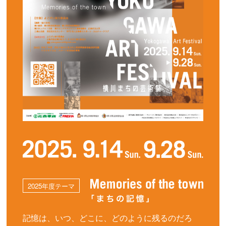
2025年度テーマ
記憶は、いつ、どこに、どのように残るのだろ