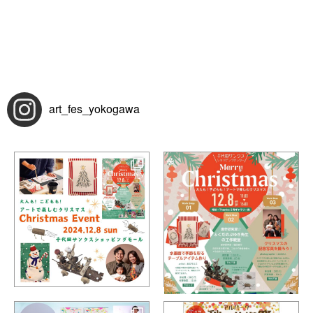
さらに読み込む
Instagram でフォロー