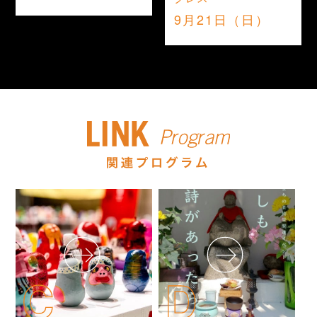
9月21日（日）
C
D