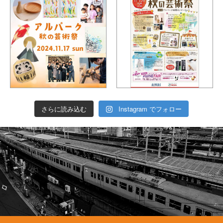
協賛について